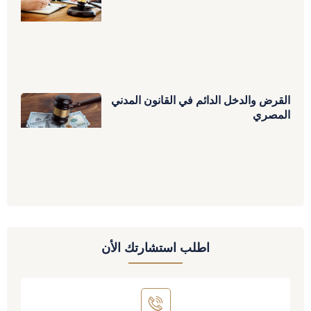
القرض والدخل الدائم في القانون المدني
المصري
اطلب استشارتك الأن