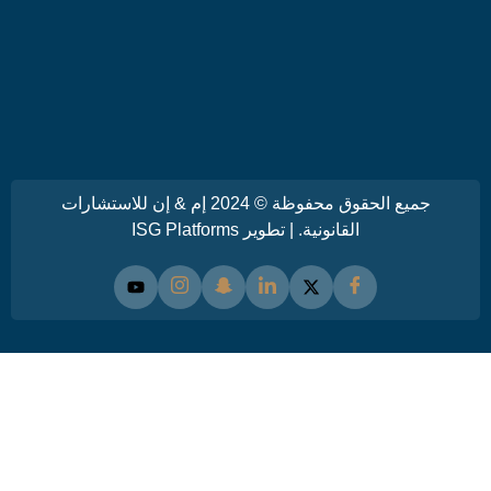
جميع الحقوق محفوظة © 2024 إم & إن للاستشارات
القانونية. | تطوير
ISG Platforms