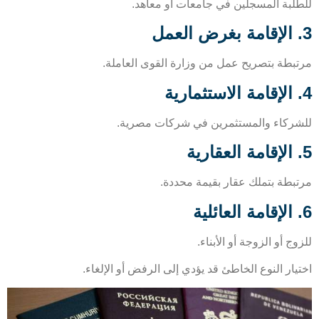
لبة المسجلين في جامعات أو معاهد.
بطة بتصريح عمل من وزارة القوى العاملة.
ركاء والمستثمرين في شركات مصرية.
بطة بتملك عقار بقيمة محددة.
ج أو الزوجة أو الأبناء.
ار النوع الخاطئ قد يؤدي إلى الرفض أو الإلغاء.