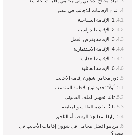
لماذا يحتاج الأجنبي إلى محامي إقامات أجانب؟
أنواع الإقامات للأجانب في مصر
1. الإقامة السياحية
2. الإقامة الدراسية
3. الإقامة بغرض العمل
4. الإقامة الاستثمارية
5. الإقامة العقارية
6. الإقامة العائلية
دور محامي شؤون إقامة الأجانب
أولًا: تحديد نوع الإقامة المناسب
ثانيًا: تجهيز الملف القانوني
ثالثًا: تقديم الطلب والمتابعة
رابعًا: معالجة الرفض أو التأخير
من هو أفضل محامي في شؤون إقامات الأجانب في
مصر؟