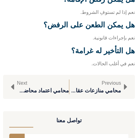
 إذا لم تستوفِ الشروط.
 يمكن الطعن على الرفض؟
بإجراءات قانونية.
 التأخير له غرامة؟
 في أغلب الحالات.
Next
Previous
محامي منازعات عقارية
محامي اعتماد محاضر مجلس الإدارة
تواصل معنا