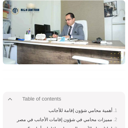
Table of contents
أهمية محامي شؤون إقامة للأجانب
مميزات محامي في شؤون إقامات الأجانب في مصر