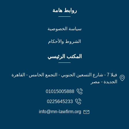
روابط هامة
سياسة الخصوصية
الشروط والأحكام
المكتب الرئيسي
فيلا 7 - شارع التسعين الجنوبي - التجمع الخامس - القاهرة
الجديدة - مصر
01015005888
0225645233
info@mn-lawfirm.org