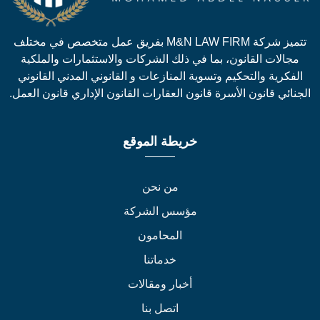
تتميز شركة M&N LAW FIRM بفريق عمل متخصص في مختلف
جالات القانون، بما في ذلك الشركات والاستثمارات والملكية
لفكرية والتحكيم وتسوية المنازعات و القانوني المدني القانوني
نائي قانون الأسرة قانون العقارات القانون الإداري قانون العمل.
خريطة الموقع
من نحن
مؤسس الشركة
المحامون
خدماتنا
أخبار ومقالات
اتصل بنا