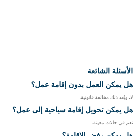
أسئلة الشائعة
 يمكن العمل بدون إقامة عمل؟
ويُعد ذلك مخالفة قانونية.
 يمكن تحويل إقامة سياحية إلى عمل؟
 في حالات معينة.
 يمكن رفض الإقامة؟