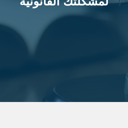
لمشكلتك القانونية