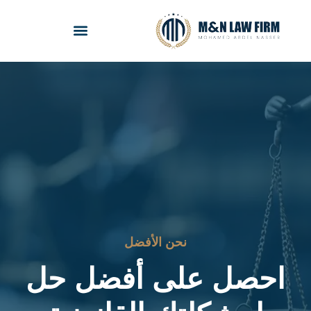
نحن الأفضل
احصل على أفضل حل
ل