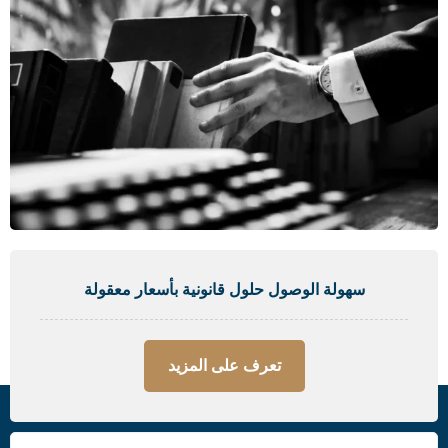
سهولة الوصول حلول قانونية بأسعار معقولة
تعرف على المزيد