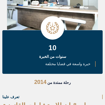
10
سنوات من الخبرة
خبرة واسعة في قضايا مختلفة
2014
رحلة ممتدة من
تعرف علينا