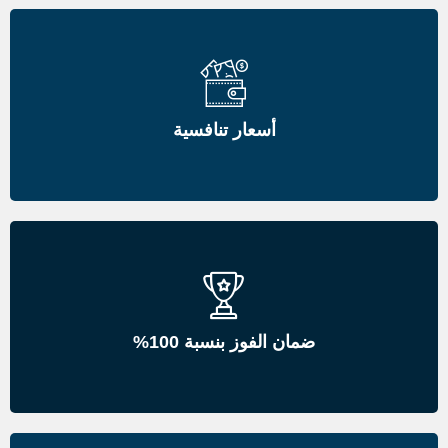
أسعار تنافسية
ضمان الفوز بنسبة 100%