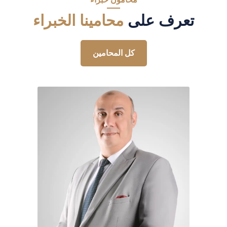
تعرف على
محامينا الخبراء
كل المحامين