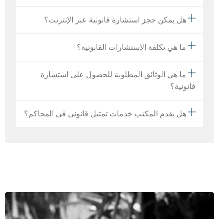
هل يمكن حجز استشارة قانونية عبر الإنترنت؟
ما هي تكلفة الاستشارات القانونية؟
ما هي الوثائق المطلوبة للحصول على استشارة
قانونية؟
هل يقدم المكتب خدمات تمثيل قانوني في المحاكم؟