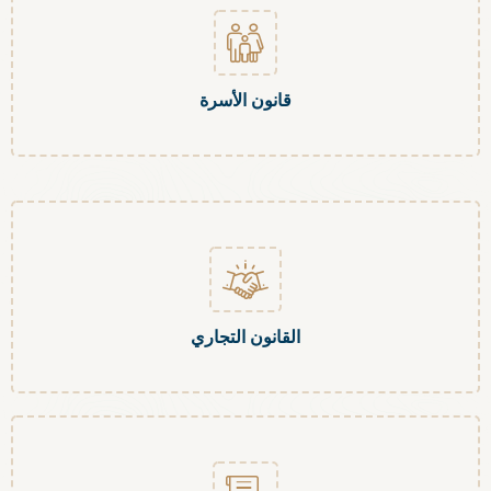
قانون الأسرة
القانون التجاري