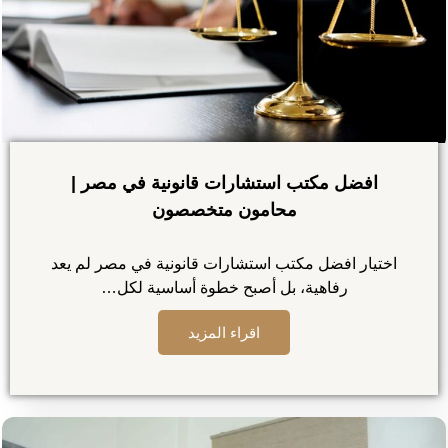
افضل مكتب استشارات قانونية في مصر |
محامون متخصصون
اختيار افضل مكتب استشارات قانونية في مصر لم يعد
رفاهية، بل أصبح خطوة أساسية لكل…
اقراء المزيد