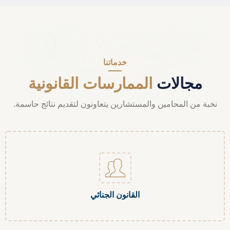
خدماتنا
مجالات
الممارسات القانونية
نخبة من المحامين والمستشارين يتعاونون لتقديم نتائج حاسمة.
القانون الجنائي