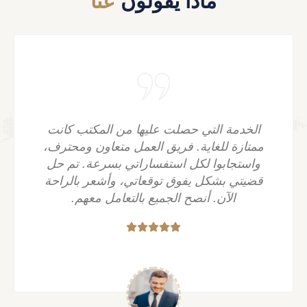
ماذا يقولون
عنا
الخدمة التي حصلت عليها من المكتب كانت
ممتازة للغاية. فريق العمل متعاون ومحترف،
واستجابوا لكل استفساراتي بسرعة. تم حل
قضيتي بشكل يفوق توقعاتي، وأشعر بالراحة
الآن. أنصح الجميع بالتعامل معهم.