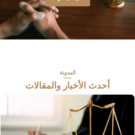
المدونة
أحدث الأخبار والمقالات