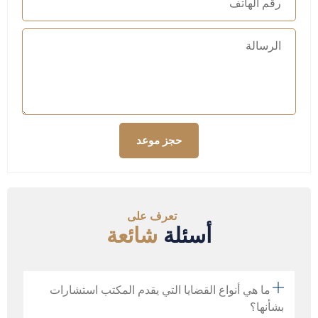
حجز موعد
تعرف على
أسئلة
شائعة
ما هي أنواع القضايا التي يقدم المكتب استشارات
بشأنها؟