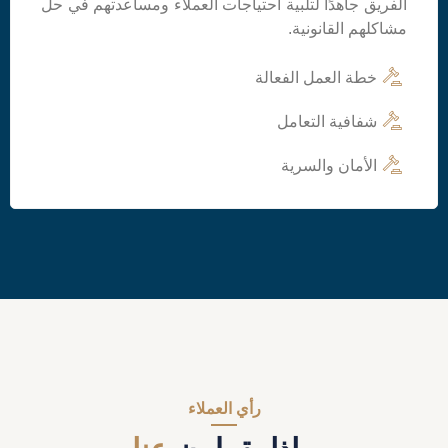
الفريق جاهدًا لتلبية احتياجات العملاء ومساعدتهم في حل
مشاكلهم القانونية.
خطة العمل الفعالة
شفافية التعامل
الأمان والسرية
رأي العملاء