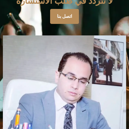
لا تتردد في طلب الاستشارة
اتصل بنا