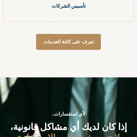
تأسيس الشركات
تعرف على كافة الخدمات
لأي استفسارات..
إذا كان لديك أي مشاكل قانونية،