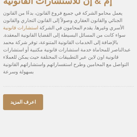
إم & إن للاستشارات القانونية
يعمل محامو الشركة في جميع فروع القانون، بدءًا من القانون
الجنائي والقانون العقاري وصولاً إلى القانون التجاري والقانون
الأسري وغيرها. يقدم المحامون في الشركة
استشارات قانونية
سواء كانت من المسائل البسيطة إلى القضايا القانونية المعقدة.
بالإضافة إلى الخدمات القانونية المتنوعة، توفر شركة محمد
عبدالناصر للمحاماة خدمة استشارات قانونية مكتبية أو استشارات
قانونية اون لاين عبر التطبيقات المختلفة حيث يمكن للعملاء
التواصل مع المحامين وطرح استفساراتهم واستشاراتهم القانونية
بسهولة وسرعة
اعرف المزيد