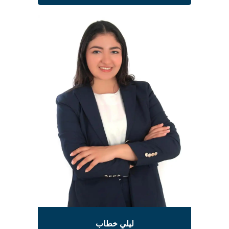
ليلي خطاب