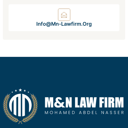
Info@mn-Lawfirm.org