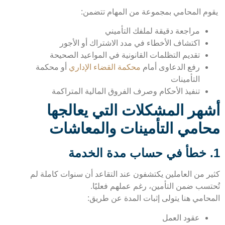
م المحامي بمجموعة من المهام تتضمن:
مراجعة دقيقة لملفك التأميني
اكتشاف الأخطاء في مدد الاشتراك أو الأجور
تقديم التظلمات القانونية في المواعيد الصحيحة
رفع الدعاوى أمام
محكمة القضاء الإداري
أو محكمة
التأمينات
تنفيذ الأحكام وصرف الفروق المالية المتراكمة
هر المشكلات التي يعالجها
امي التأمينات والمعاشات
ر من العاملين يكتشفون عند التقاعد أن سنوات كاملة لم
تسب ضمن التأمين، رغم عملهم فعليًا.
حامي هنا يتولى إثبات المدة عن طريق:
عقود العمل