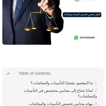
Table of contents
ما المقصود بقضايا التأمينات والمعاشات؟
لماذا تحتاج إلى محامي متخصص في التأمينات
والمعاشات؟
مهام محامي تخصص التأمينات والمعاشات