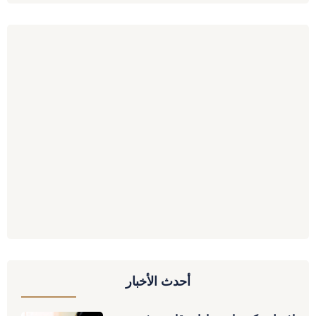
أحدث الأخبار