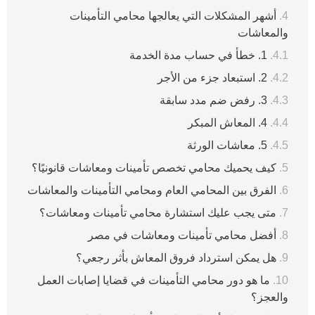
أشهر المشكلات التي يعالجها محامي التأمينات
والمعاشات
1. خطأ في حساب مدة الخدمة
2. استبعاد جزء من الأجر
3. رفض ضم مدد سابقة
4. المعاش المبكر
5. معاشات الورثة
كيف يحميك محامي تخصص تأمينات ومعاشات قانونيًا؟
الفرق بين المحامي العام ومحامي التأمينات والمعاشات
متى يجب عليك استشارة محامي تأمينات ومعاشات؟
أفضل محامي تأمينات ومعاشات في مصر
هل يمكن استرداد فروق المعاش بأثر رجعي؟
ما هو دور محامي التأمينات في قضايا إصابات العمل
والعجز؟