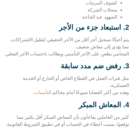
كشوف المرتبات
سجلات الشركة
الشهود عند الحاجة
أحيانًا تسجيل أجر أقل من الأجر الحقيقي لتقليل الاشتراكات،
 يؤدي إلى معاش ضعيف.
حامي يطعن على الأجر التأميني ويطالب باحتساب الأجر الفعلي.
 فترات العمل في القطاع الخاص أو الخارج أو الخدمة
سكرية.
ه من أكثر القضايا شيوعًا أمام محاكم
التأمينات
.
ر من العاملين يفاجأون بأن المعاش المبكر أقل بكثير مما
عوا، بسبب أخطاء في الحساب أو في تطبيق الشروط القانونية.