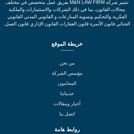
تتميز شركة M&N LAW FIRM بفريق عمل متخصص في مختلف
جالات القانون، بما في ذلك الشركات والاستثمارات والملكية
لفكرية والتحكيم وتسوية المنازعات و القانوني المدني القانوني
نائي قانون الأسرة قانون العقارات القانون الإداري قانون العمل.
خريطة الموقع
من نحن
مؤسس الشركة
المحامون
خدماتنا
أخبار ومقالات
اتصل بنا
روابط هامة