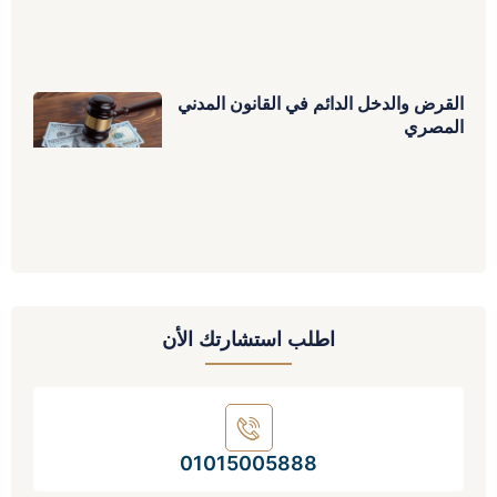
القرض والدخل الدائم في القانون المدني
المصري
اطلب استشارتك الأن
01015005888