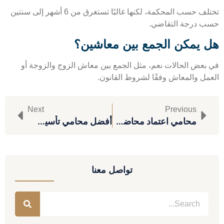
تختلف حسب المحكمة، لكنها غالبًا تستغرق من 6 أشهر إلى سنتين
 درجة التقاضي.
 يمكن الجمع بين معاشين؟
بعض الحالات نعم، مثل الجمع بين معاش الزوج والزوجة أو
مل والمعاش وفقًا لشروط القانون.
Next
Previous
محامي اعتماد محاضر مجلس الإدارة
أفضل محامي تأسيس شركات
تواصل معنا