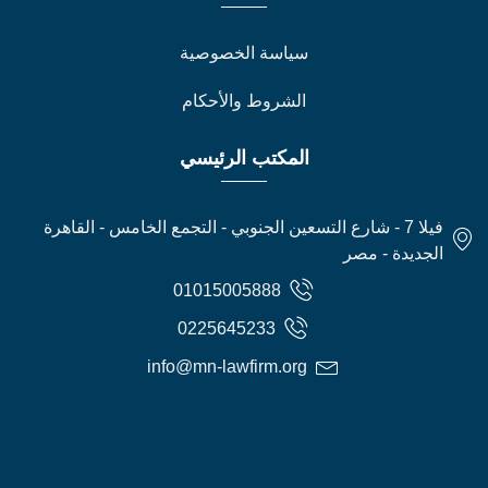
سياسة الخصوصية
الشروط والأحكام
المكتب الرئيسي
فيلا 7 - شارع التسعين الجنوبي - التجمع الخامس - القاهرة
الجديدة - مصر
01015005888
0225645233
info@mn-lawfirm.org