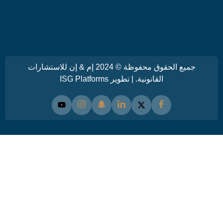
جميع الحقوق محفوظة © 2024 إم & إن للاستشارات
القانونية. | تطوير
ISG Platforms