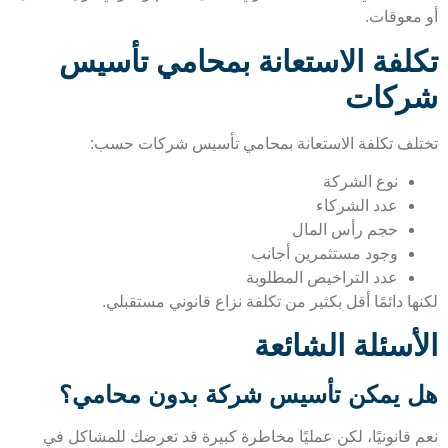
معوقات.
لفة الاستعانة بمحامي تأسيس
كات
لف تكلفة الاستعانة بمحامي تأسيس شركات حسب:
نوع الشركة
عدد الشركاء
حجم رأس المال
وجود مستثمرين أجانب
عدد التراخيص المطلوبة
ا دائمًا أقل بكثير من تكلفة نزاع قانوني مستقبلي.
أسئلة الشائعة
 يمكن تأسيس شركة بدون محامي؟
 قانونيًا، لكن عمليًا مخاطرة كبيرة قد تعرضك للمشاكل في