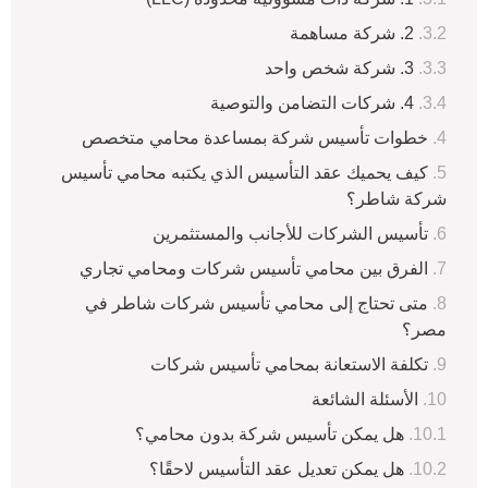
2. شركة مساهمة
3. شركة شخص واحد
4. شركات التضامن والتوصية
خطوات تأسيس شركة بمساعدة محامي متخصص
كيف يحميك عقد التأسيس الذي يكتبه محامي تأسيس
شركة شاطر؟
تأسيس الشركات للأجانب والمستثمرين
الفرق بين محامي تأسيس شركات ومحامي تجاري
متى تحتاج إلى محامي تأسيس شركات شاطر في
مصر؟
تكلفة الاستعانة بمحامي تأسيس شركات
الأسئلة الشائعة
هل يمكن تأسيس شركة بدون محامي؟
هل يمكن تعديل عقد التأسيس لاحقًا؟