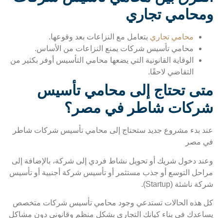
حامي تجاري
محامي تجاري
يتعامل مع النزاعات بعد وقوعها.
محامي تأسيس شركات يمنع النزاعات من الأساس.
الوقاية القانونية التي يضعها محامي التأسيس أوفر بكثير من
التقاضي لاحقًا.
ى تحتاج إلى محامي تأسيس
كات شاطر في مصر؟
 بدء مشروع جديد ستحتاج إلى محامي تأسيس شركات شاطر
مصر
د دخول شريك أو تحويل نشاط فردي إلى شركة، بالإضافة إلى
حل التوسع أو جذب مستثمر أو تأسيس شركة أجنبية أو تأسيس
ناشئة (Startup).
هذه الحالات تستدعي وجود محامي تأسيس شركات متخصص
عدك في بناء كيانك التجاري بشكل منظم وقانوني دون مشاكل