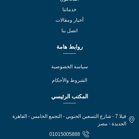
خدماتنا
أخبار ومقالات
اتصل بنا
روابط هامة
سياسة الخصوصية
الشروط والأحكام
المكتب الرئيسي
فيلا 7 - شارع التسعين الجنوبي - التجمع الخامس - القاهرة
الجديدة - مصر
01015005888