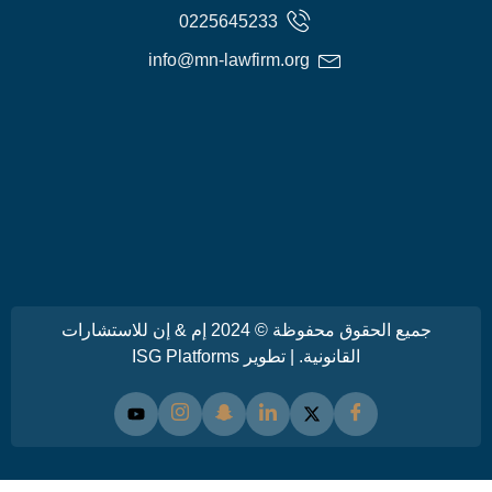
0225645233
info@mn-lawfirm.org
جميع الحقوق محفوظة © 2024 إم & إن للاستشارات
القانونية. | تطوير
ISG Platforms