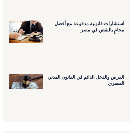
استشارات قانونية مدفوعة مع أفضل
محامٍ بالنقض في مصر
القرض والدخل الدائم في القانون المدني
المصري