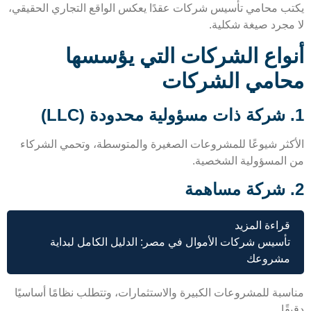
ب محامي تأسيس شركات عقدًا يعكس الواقع التجاري الحقيقي،
مجرد صيغة شكلية.
واع الشركات التي يؤسسها
امي الشركات
كثر شيوعًا للمشروعات الصغيرة والمتوسطة، وتحمي الشركاء
المسؤولية الشخصية.
قراءة المزيد
تأسيس شركات الأموال في مصر: الدليل الكامل لبداية
مشروعك
سبة للمشروعات الكبيرة والاستثمارات، وتتطلب نظامًا أساسيًا
ًا.