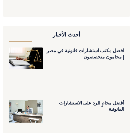
أحدث الأخبار
افضل مكتب استشارات قانونية في مصر
| محامون متخصصون
أفضل محامٍ للرد على الاستشارات
القانونية