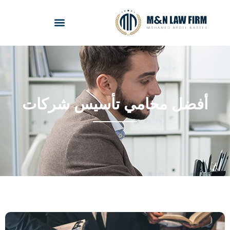
أفضل محامي تأسيس شركات