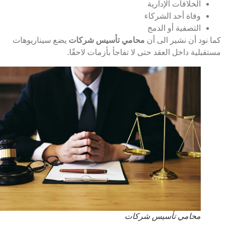
الخلافات الإدارية
وفاة أحد الشركاء
التصفية أو الدمج
 نود أن نشير الى أن
محامي تأسيس شركات
يضع سيناريوهات
بلية داخل العقد حتى لا تفاجأ بأزمات لاحقًا.
محامي تأسيس شركات