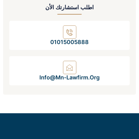
اطلب استشارتك الأن
01015005888
Info@mn-Lawfirm.org