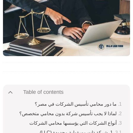
Table of contents
ما دور محامي تأسيس الشركات في مصر؟
لماذا لا يجب تأسيس شركة بدون محامي متخصص؟
أنواع الشركات التي يؤسسها محامي الشركات
1. شركة ذات مسؤولية محدودة (LLC)