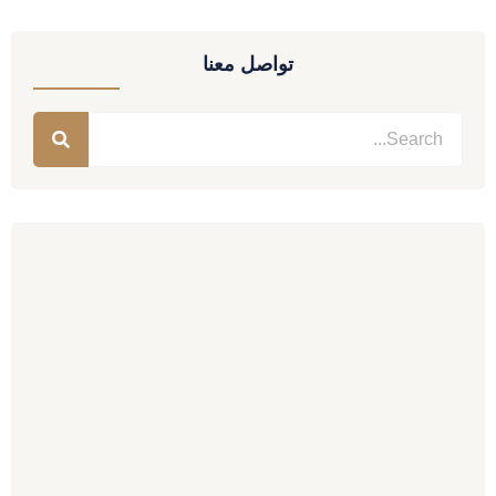
تواصل معنا