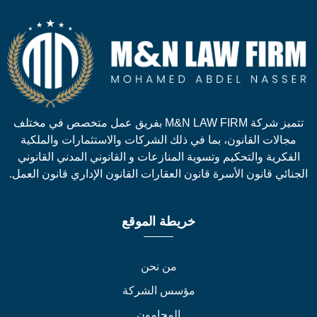
تتميز شركة M&N LAW FIRM بفريق عمل متخصص في مختلف
جالات القانون، بما في ذلك الشركات والاستثمارات والملكية
لفكرية والتحكيم وتسوية المنازعات و القانوني المدني القانوني
نائي قانون الأسرة قانون العقارات القانون الإداري قانون العمل.
خريطة الموقع
من نحن
مؤسس الشركة
المحامون