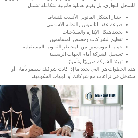
جل التجاري، بل يقوم بعملية قانونية متكاملة تشمل:
اختيار الشكل القانوني الأنسب للنشاط
صياغة عقد التأسيس والنظام الأساسي
تحديد هيكل الإدارة والصلاحيات
تنظيم الشراكات وحصص المساهمين
حماية المؤسسين من المخاطر القانونية المستقبلية
تسجيل الشركة أمام الجهات الرسمية
تهيئة الشركة ضريبيًا وتأمينيًا
 الخطوات هي التي تحدد ما إذا كانت شركتك ستنمو بأمان أو
خل في نزاعات مع شركائك أو الجهات الحكومية.