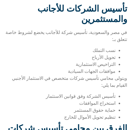
سيس الشركات للأجانب
لمستثمرين
مصر والسعودية، تأسيس شركة للأجانب يخضع لشروط خاصة
ق بـ:
نسب التملك
تحويل الأرباح
التراخيص الاستثمارية
موافقات الجهات السيادية
ولى محامي تأسيس شركات متخصص في الاستثمار الأجنبي
ام بما يلي:
تأسيس الشركة وفق قوانين الاستثمار
استخراج الموافقات
حماية حقوق المستثمر
تنظيم تحويل الأموال للخارج
فرق بين محامي تأسيس شركات