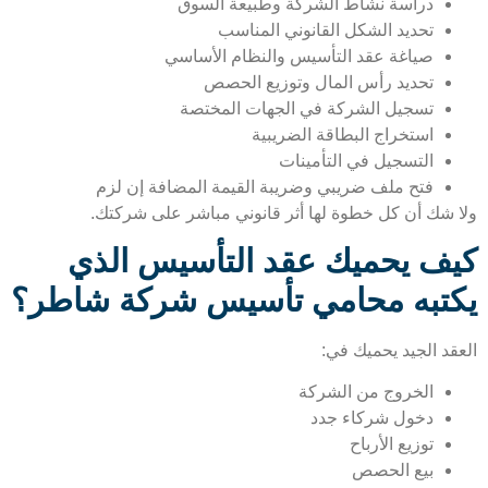
دراسة نشاط الشركة وطبيعة السوق
تحديد الشكل القانوني المناسب
صياغة عقد التأسيس والنظام الأساسي
تحديد رأس المال وتوزيع الحصص
تسجيل الشركة في الجهات المختصة
استخراج البطاقة الضريبية
التسجيل في التأمينات
فتح ملف ضريبي وضريبة القيمة المضافة إن لزم
 شك أن كل خطوة لها أثر قانوني مباشر على شركتك.
ف يحميك عقد التأسيس الذي
تبه محامي تأسيس شركة شاطر؟
قد الجيد يحميك في:
الخروج من الشركة
دخول شركاء جدد
توزيع الأرباح
بيع الحصص