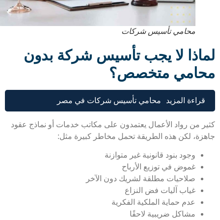
محامي تأسيس شركات
اذا لا يجب تأسيس شركة بدون
امي متخصص؟
قراءة المزيد
محامي تأسيس شركات في مصر
ر من رواد الأعمال يعتمدون على مكاتب خدمات أو نماذج عقود
زة، لكن هذه الطريقة تحمل مخاطر كبيرة مثل:
وجود بنود قانونية غير متوازنة
غموض في توزيع الأرباح
صلاحيات مطلقة لشريك دون الآخر
غياب آليات فض النزاع
عدم حماية الملكية الفكرية
مشاكل ضريبية لاحقًا