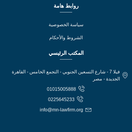
روابط هامة
سياسة الخصوصية
الشروط والأحكام
المكتب الرئيسي
فيلا 7 - شارع التسعين الجنوبي - التجمع الخامس - القاهرة
الجديدة - مصر
01015005888
0225645233
info@mn-lawfirm.org