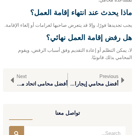
ذا يحدث عند انتهاء إقامة العمل؟
تجديدها فورًا، وإلا قد يتعرض صاحبها لغرامات أو إلغاء الإقامة.
 رفض إقامة العمل نهائي؟
 يمكن التظلم أو إعادة التقديم وفق أسباب الرفض، ويقوم
امي بذلك قانونيًا.
Next
Previous
أفضل محامي إيجارات في مصر
أفضل محامى اتحاد مقاولين في مصر
تواصل معنا