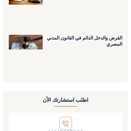
القرض والدخل الدائم في القانون المدني
المصري
اطلب استشارتك الأن