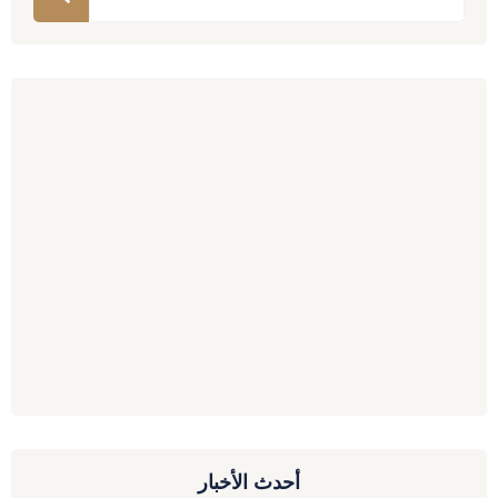
أحدث الأخبار