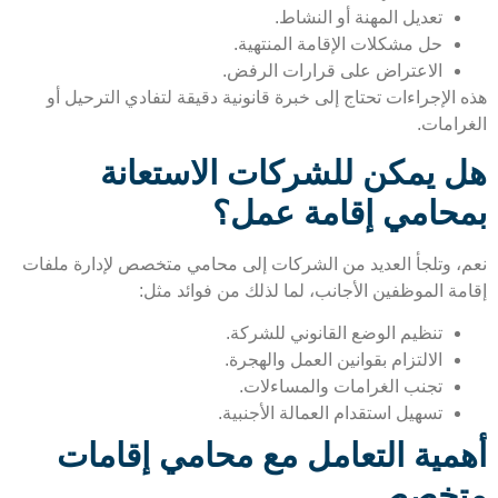
تعديل المهنة أو النشاط.
حل مشكلات الإقامة المنتهية.
الاعتراض على قرارات الرفض.
الإجراءات تحتاج إلى خبرة قانونية دقيقة لتفادي الترحيل أو
رامات.
 يمكن للشركات الاستعانة
حامي إقامة عمل؟
، وتلجأ العديد من الشركات إلى محامي متخصص لإدارة ملفات
مة الموظفين الأجانب، لما لذلك من فوائد مثل:
تنظيم الوضع القانوني للشركة.
الالتزام بقوانين العمل والهجرة.
تجنب الغرامات والمساءلات.
تسهيل استقدام العمالة الأجنبية.
مية التعامل مع محامي إقامات
تخصص