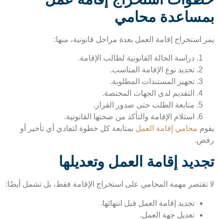
ساعدة محامي
 استخراج إقامة العمل بعدة مراحل قانونية، منها:
دراسة الحالة القانونية لطالب الإقامة.
تحديد نوع الإقامة المناسب.
تجهيز المستندات المطلوبة.
التقديم لدى الجهات المختصة.
متابعة الطلب حتى صدور القرار.
استلام الإقامة والتأكد من صحتها القانونية.
م
محامي إقامة العمل
بمتابعة كل خطوة لتفادي أي تأخير أو
ض.
ديد إقامة العمل وتعديلها
تقتصر مهمة المحامي على استخراج الإقامة فقط، بل تشمل أيضًا:
تجديد إقامة العمل قبل انتهائها.
تعديل جهة العمل.