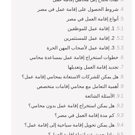
شروط الحصول على إقامة عمل في مصر
أنواع إقامة العمل في مصر
1. إقامة عمل للموظفين
2. إقامة عمل للمستثمرين
3. إقامة عمل لأصحاب المهن الحرة
خطوات استخراج إقامة عمل بمساعدة محامي
تجديد إقامة العمل وتعديلها
هل يمكن للشركات الاستعانة بمحامي إقامة عمل؟
أهمية التعامل مع محامي إقامات متخصص
الأسئلة الشائعة
هل يمكن استخراج إقامة عمل بدون محامي؟
كم مدة إقامة العمل في مصر؟
هل يمكن تحويل إقامة سياحية إلى إقامة عمل؟
ماذا يحدث عند انتهاء إقامة العمل؟