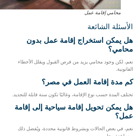
محامي إقامة عمل
أسئلة الشائعة
 يمكن استخراج إقامة عمل بدون
امي؟
، لكن وجود محامي يزيد من فرص القبول ويقلل الأخطاء
نونية.
 مدة إقامة العمل في مصر؟
ف المدة حسب نوع الإقامة، وغالبًا تكون سنة قابلة للتجديد.
 يمكن تحويل إقامة سياحية إلى إقامة
ل؟
، في بعض الحالات وبشروط قانونية محددة، ويُفضل ذلك
اعدة محامي.