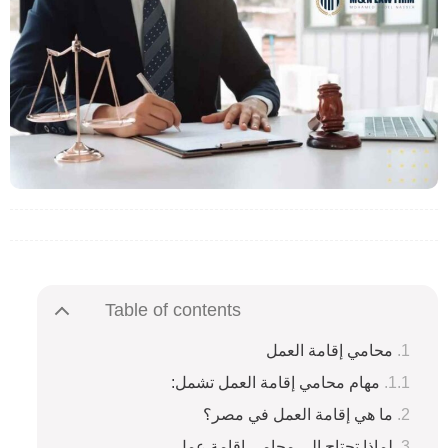
Table of contents
محامي إقامة العمل
مهام محامي إقامة العمل تشمل:
ما هي إقامة العمل في مصر؟
لماذا تحتاج إلى محامي إقامة عمل