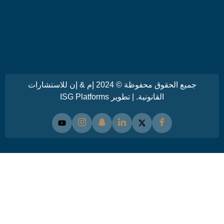
جميع الحقوق محفوظة © 2024 إم & إن للاستشارات
القانونية. | تطوير
ISG Platforms