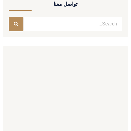
تواصل معنا