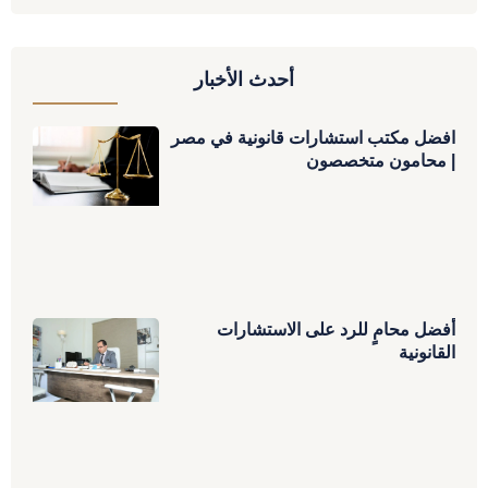
أحدث الأخبار
افضل مكتب استشارات قانونية في مصر
| محامون متخصصون
أفضل محامٍ للرد على الاستشارات
القانونية