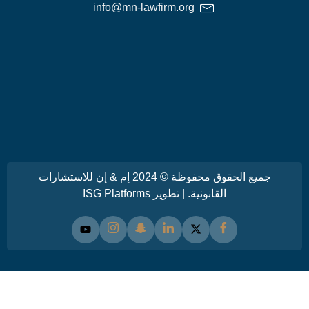
info@mn-lawfirm.org
جميع الحقوق محفوظة © 2024 إم & إن للاستشارات
القانونية. | تطوير
ISG Platforms