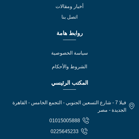
أخبار ومقالات
اتصل بنا
روابط هامة
سياسة الخصوصية
الشروط والأحكام
المكتب الرئيسي
فيلا 7 - شارع التسعين الجنوبي - التجمع الخامس - القاهرة
الجديدة - مصر
01015005888
0225645233