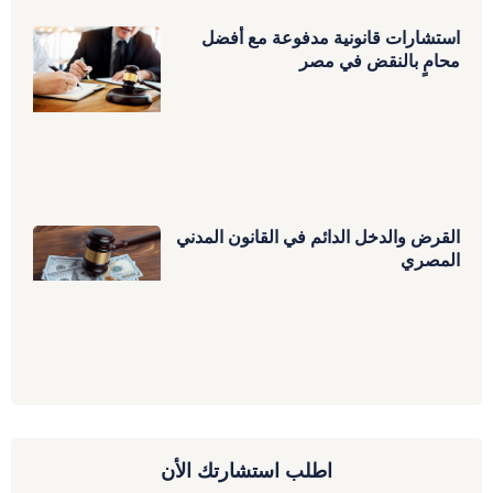
استشارات قانونية مدفوعة مع أفضل
محامٍ بالنقض في مصر
القرض والدخل الدائم في القانون المدني
المصري
اطلب استشارتك الأن