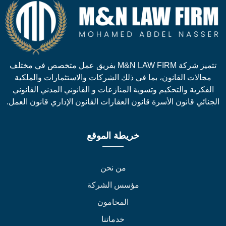
تتميز شركة M&N LAW FIRM بفريق عمل متخصص في مختلف
جالات القانون، بما في ذلك الشركات والاستثمارات والملكية
لفكرية والتحكيم وتسوية المنازعات و القانوني المدني القانوني
نائي قانون الأسرة قانون العقارات القانون الإداري قانون العمل.
خريطة الموقع
من نحن
مؤسس الشركة
المحامون
خدماتنا