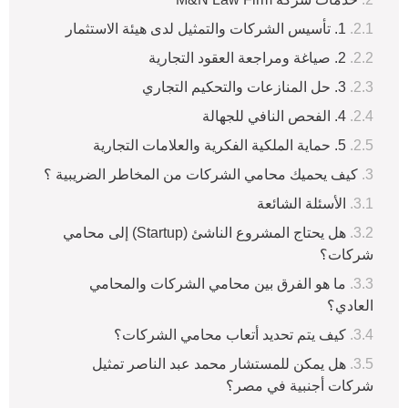
1. تأسيس الشركات والتمثيل لدى هيئة الاستثمار
2. صياغة ومراجعة العقود التجارية
3. حل المنازعات والتحكيم التجاري
4. الفحص النافي للجهالة
5. حماية الملكية الفكرية والعلامات التجارية
كيف يحميك محامي الشركات من المخاطر الضريبية ؟
الأسئلة الشائعة
هل يحتاج المشروع الناشئ (Startup) إلى محامي
شركات؟
ما هو الفرق بين محامي الشركات والمحامي
العادي؟
كيف يتم تحديد أتعاب محامي الشركات؟
هل يمكن للمستشار محمد عبد الناصر تمثيل
شركات أجنبية في مصر؟